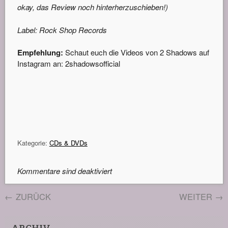
okay, das Review noch hinterherzuschieben!)
Label: Rock Shop Records
Empfehlung:
Schaut euch die Videos von 2 Shadows auf
Instagram an: 2shadowsofficial
Kategorie:
CDs & DVDs
Kommentare sind deaktiviert
←
ZURÜCK
WEITER
→