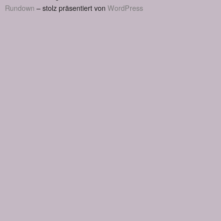
Rundown
– stolz präsentiert von
WordPress