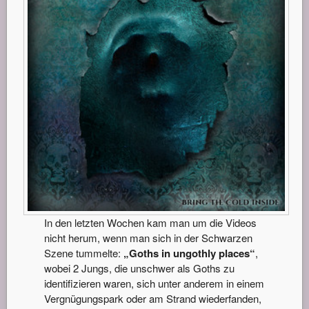
In den letzten Wochen kam man um die Videos
nicht herum, wenn man sich in der Schwarzen
Szene tummelte:
„Goths in ungothly places“
,
wobei 2 Jungs, die unschwer als Goths zu
identifizieren waren, sich unter anderem in einem
Vergnügungspark oder am Strand wiederfanden,