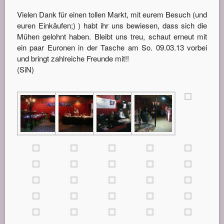
Vielen Dank für einen tollen Markt, mit eurem Besuch (und
euren Einkäufen;) ) habt ihr uns bewiesen, dass sich die
Mühen gelohnt haben. Bleibt uns treu, schaut erneut mit
ein paar Euronen in der Tasche am So. 09.03.13 vorbei
und bringt zahlreiche Freunde mit!!
(SiN)