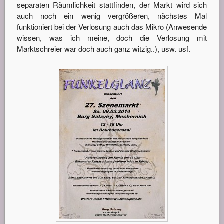
separaten Räumlichkeit stattfinden, der Markt wird sich
auch noch ein wenig vergrößeren, nächstes Mal
funktioniert bei der Verlosung auch das Mikro (Anwesende
wissen, was ich meine, doch die Verlosung mit
Marktschreier war doch auch ganz witzig..), usw. usf.