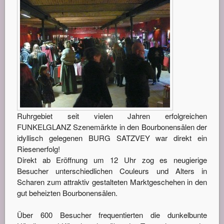
Ruhrgebiet seit vielen Jahren erfolgreichen
FUNKELGLANZ Szenemärkte in den Bourbonensälen der
idyllisch gelegenen BURG SATZVEY war direkt ein
Riesenerfolg!
Direkt ab Eröffnung um 12 Uhr zog es neugierige
Besucher unterschiedlichen Couleurs und Alters in
Scharen zum attraktiv gestalteten Marktgeschehen in den
gut beheizten Bourbonensälen.
Über 600 Besucher frequentierten die dunkelbunte