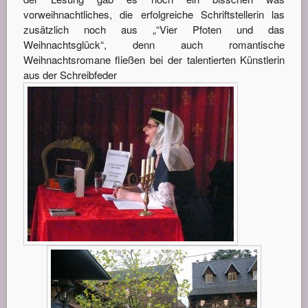
vorweihnachtliches, die erfolgreiche Schriftstellerin las
zusätzlich noch aus „“Vier Pfoten und das
Weihnachtsglück“, denn auch romantische
Weihnachtsromane fließen bei der talentierten Künstlerin
aus der Schreibfeder