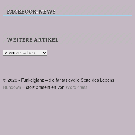
FACEBOOK-NEWS
WEITERE ARTIKEL
Weitere
Artikel
© 2026 - Funkelglanz – die fantasievolle Seite des Lebens
Rundown
– stolz präsentiert von
WordPress