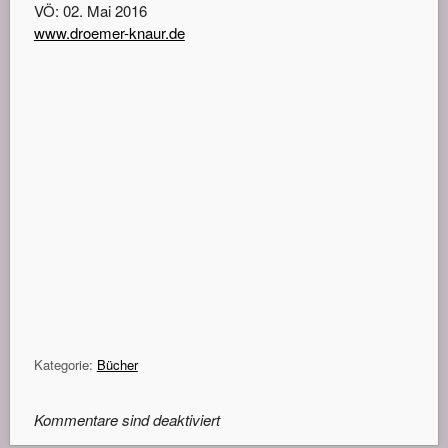
VÖ: 02. Mai 2016
www.droemer-knaur.de
Kategorie:
Bücher
Kommentare sind deaktiviert