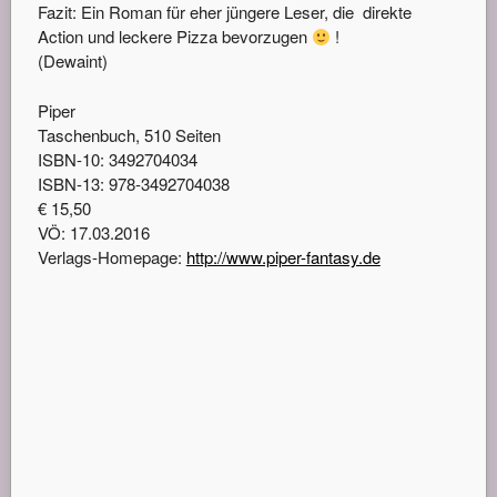
Fazit: Ein Roman für eher jüngere Leser, die direkte
Action und leckere Pizza bevorzugen
!
(Dewaint)
Piper
Taschenbuch, 510 Seiten
ISBN-10: 3492704034
ISBN-13: 978-3492704038
€ 15,50
VÖ: 17.03.2016
Verlags-Homepage:
http://www.piper-fantasy.de