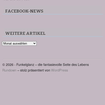
FACEBOOK-NEWS
WEITERE ARTIKEL
Weitere
Artikel
© 2026 - Funkelglanz – die fantasievolle Seite des Lebens
Rundown
– stolz präsentiert von
WordPress