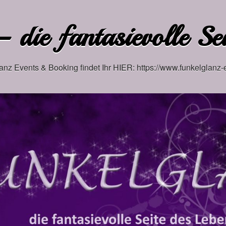
 die fantasievolle Se
anz Events & Booking findet Ihr HIER: https://www.funkelglanz-