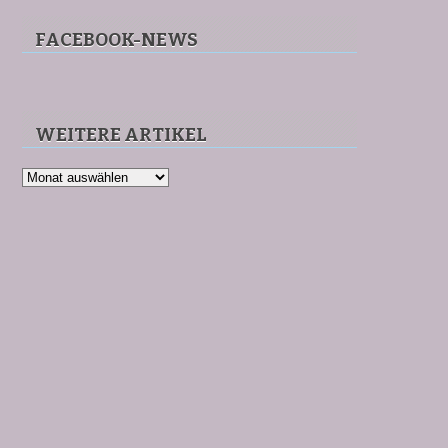
FACEBOOK-NEWS
WEITERE ARTIKEL
Weitere
Artikel