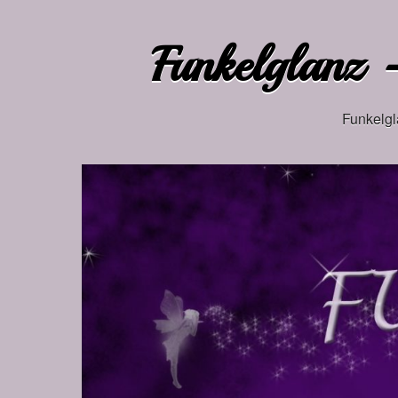
Funkelglanz –
Funkelgl