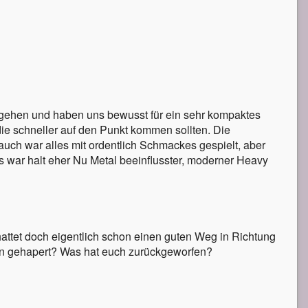
 gehen und haben uns bewusst für ein sehr kompaktes
ie schneller auf den Punkt kommen sollten. Die
auch war alles mit ordentlich Schmackes gespielt, aber
 war halt eher Nu Metal beeinflusster, moderner Heavy
attet doch eigentlich schon einen guten Weg in Richtung
un gehapert? Was hat euch zurückgeworfen?