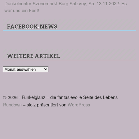
Dunkelbunter Szenemarkt Burg Satzvey, So. 13.11.2022: Es
war uns ein Fest!
FACEBOOK-NEWS
WEITERE ARTIKEL
Weitere
Artikel
© 2026 - Funkelglanz – die fantasievolle Seite des Lebens
Rundown
– stolz präsentiert von
WordPress