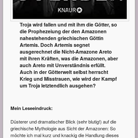
Troja wird fallen und mit ihm die Götter, so
die Prophezeiung der den Amazonen
nahestehenden griechischen Göttin
Artemis. Doch Artemis segnet
ausgerechnet die Nicht-Amazone Areto
mit ihren Kräften, was die Amazonen, aber
auch Areto mit Unverständnis erfüllt.
Auch in der Götterwelt selbst herrscht
Krieg und Misstrauen, wie wird der Kampf
um Troja letztendlich ausgehen?
Mein Leseeindruck:
Düsterer und dramatischer Blick (sehr blutig!) auf die
griechische Mythologie aus Sicht der Amazonen: So
möchte ich mal kurz und knackig die Handlung dieses