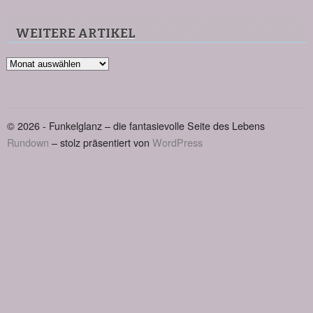
WEITERE ARTIKEL
Weitere
Artikel
© 2026 - Funkelglanz – die fantasievolle Seite des Lebens
Rundown
– stolz präsentiert von
WordPress