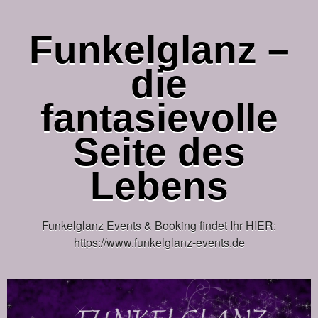
Funkelglanz –
die
fantasievolle
Seite des
Lebens
Funkelglanz Events & Booking findet Ihr HIER:
https://www.funkelglanz-events.de