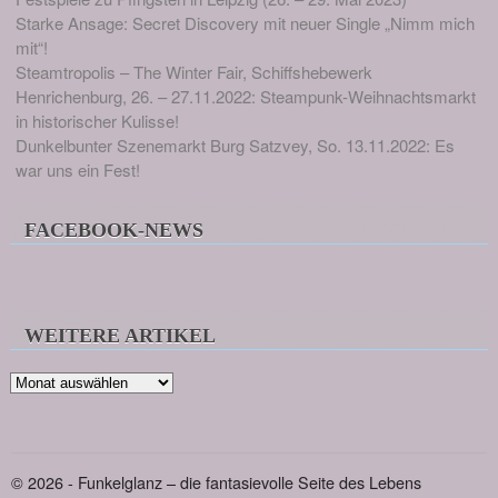
Starke Ansage: Secret Discovery mit neuer Single „Nimm mich
mit“!
Steamtropolis – The Winter Fair, Schiffshebewerk
Henrichenburg, 26. – 27.11.2022: Steampunk-Weihnachtsmarkt
in historischer Kulisse!
Dunkelbunter Szenemarkt Burg Satzvey, So. 13.11.2022: Es
war uns ein Fest!
FACEBOOK-NEWS
WEITERE ARTIKEL
Weitere
Artikel
© 2026 - Funkelglanz – die fantasievolle Seite des Lebens