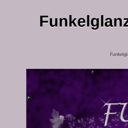
Funkelglanz
Funkelgl