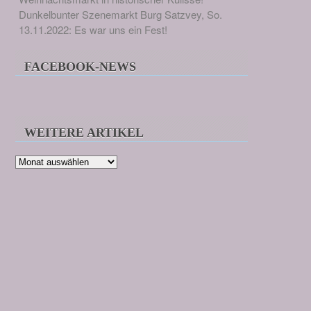
Dunkelbunter Szenemarkt Burg Satzvey, So.
13.11.2022: Es war uns ein Fest!
FACEBOOK-NEWS
WEITERE ARTIKEL
Weitere
Artikel