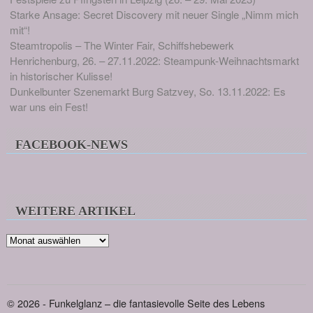
Starke Ansage: Secret Discovery mit neuer Single „Nimm mich
mit“!
Steamtropolis – The Winter Fair, Schiffshebewerk
Henrichenburg, 26. – 27.11.2022: Steampunk-Weihnachtsmarkt
in historischer Kulisse!
Dunkelbunter Szenemarkt Burg Satzvey, So. 13.11.2022: Es
war uns ein Fest!
FACEBOOK-NEWS
WEITERE ARTIKEL
Weitere
Artikel
© 2026 - Funkelglanz – die fantasievolle Seite des Lebens