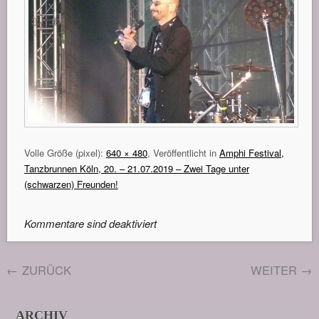
Volle Größe (pixel):
640 × 480
, Veröffentlicht in
Amphi Festival,
Tanzbrunnen Köln, 20. – 21.07.2019 – Zwei Tage unter
(schwarzen) Freunden!
Kommentare sind deaktiviert
←
ZURÜCK
WEITER
→
ARCHIV