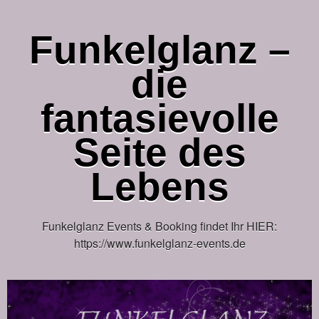
Funkelglanz –
die
fantasievolle
Seite des
Lebens
Funkelglanz Events & Booking findet Ihr HIER:
https://www.funkelglanz-events.de