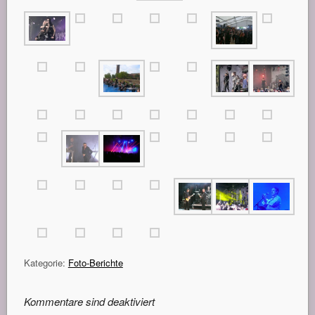
Kategorie:
Foto-Berichte
Kommentare sind deaktiviert