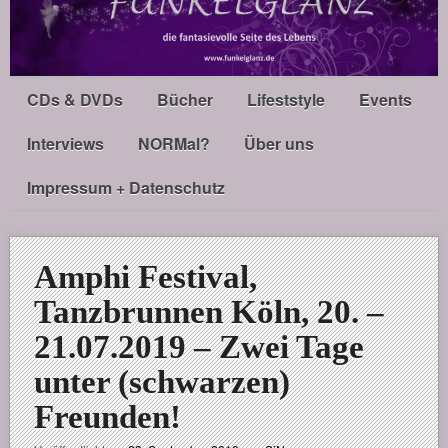
CDs & DVDs
Bücher
Lifeststyle
Events
Interviews
NORMal?
Über uns
Impressum + Datenschutz
Amphi Festival,
Tanzbrunnen Köln, 20. –
21.07.2019 – Zwei Tage
unter (schwarzen)
Freunden!