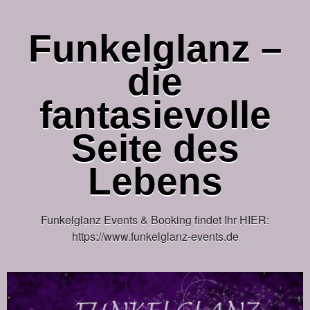
Funkelglanz –
die
fantasievolle
Seite des
Lebens
Funkelglanz Events & Booking findet Ihr HIER:
https://www.funkelglanz-events.de