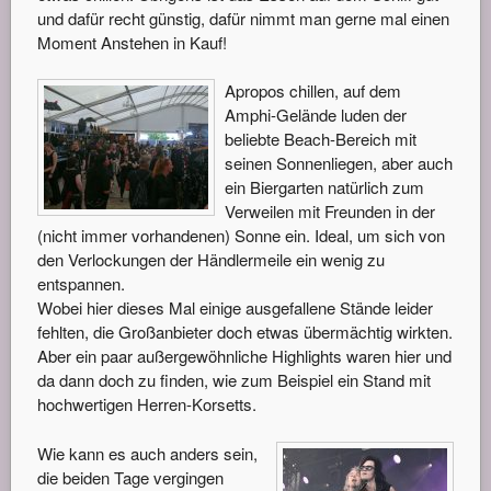
und dafür recht günstig, dafür nimmt man gerne mal einen
Moment Anstehen in Kauf!
Apropos chillen, auf dem
Amphi-Gelände luden der
beliebte Beach-Bereich mit
seinen Sonnenliegen, aber auch
ein Biergarten natürlich zum
Verweilen mit Freunden in der
(nicht immer vorhandenen) Sonne ein. Ideal, um sich von
den Verlockungen der Händlermeile ein wenig zu
entspannen.
Wobei hier dieses Mal einige ausgefallene Stände leider
fehlten, die Großanbieter doch etwas übermächtig wirkten.
Aber ein paar außergewöhnliche Highlights waren hier und
da dann doch zu finden, wie zum Beispiel ein Stand mit
hochwertigen Herren-Korsetts.
Wie kann es auch anders sein,
die beiden Tage vergingen