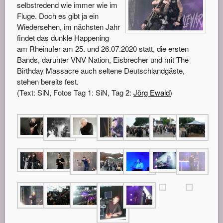
selbstredend wie immer wie im
Fluge. Doch es gibt ja ein
Wiedersehen, im nächsten Jahr
findet das dunkle Happening
am Rheinufer am 25. und 26.07.2020 statt, die ersten
Bands, darunter VNV Nation, Eisbrecher und mit The
Birthday Massacre auch seltene Deutschlandgäste,
stehen bereits fest.
(Text: SiN, Fotos Tag 1: SiN, Tag 2:
Jörg Ewald
)