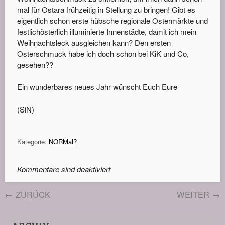
mal für Ostara frühzeitig in Stellung zu bringen! Gibt es
eigentlich schon erste hübsche regionale Ostermärkte und
festlichösterlich illuminierte Innenstädte, damit ich mein
Weihnachtsleck ausgleichen kann? Den ersten
Osterschmuck habe ich doch schon bei KiK und Co,
gesehen??
Ein wunderbares neues Jahr wünscht Euch Eure
(SiN)
Kategorie:
NORMal?
Kommentare sind deaktiviert
←
ZURÜCK
WEITER
→