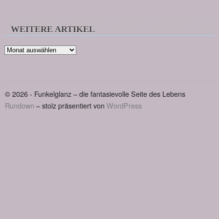
WEITERE ARTIKEL
Weitere
Artikel
© 2026 - Funkelglanz – die fantasievolle Seite des Lebens
Rundown
– stolz präsentiert von
WordPress