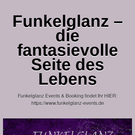
Funkelglanz –
die
fantasievolle
Seite des
Lebens
Funkelglanz Events & Booking findet Ihr HIER:
https://www.funkelglanz-events.de