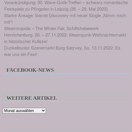
Vorankündigung: 30. Wave-Gotik-Treffen – schwarz-romantische
Festspiele zu Pfingsten in Leipzig (26. – 29. Mai 2023)
Starke Ansage: Secret Discovery mit neuer Single „Nimm mich
mit“!
Steamtropolis – The Winter Fair, Schiffshebewerk
Henrichenburg, 26. – 27.11.2022: Steampunk-Weihnachtsmarkt
in historischer Kulisse!
Dunkelbunter Szenemarkt Burg Satzvey, So. 13.11.2022: Es
war uns ein Fest!
FACEBOOK-NEWS
WEITERE ARTIKEL
Weitere
Artikel