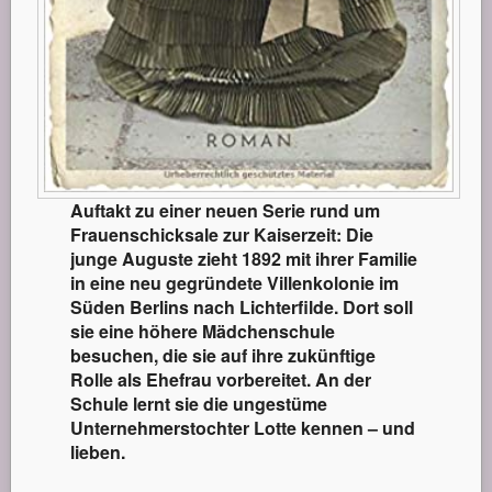
Auftakt zu einer neuen Serie rund um
Frauenschicksale zur Kaiserzeit: Die
junge Auguste zieht 1892 mit ihrer Familie
in eine neu gegründete Villenkolonie im
Süden Berlins nach Lichterfilde. Dort soll
sie eine höhere Mädchenschule
besuchen, die sie auf ihre zukünftige
Rolle als Ehefrau vorbereitet. An der
Schule lernt sie die ungestüme
Unternehmerstochter Lotte kennen – und
lieben.