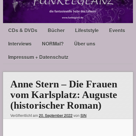
CDs & DVDs
Bücher
Lifeststyle
Events
Interviews
NORMal?
Über uns
Impressum + Datenschutz
Anne Stern – Die Frauen
vom Karlsplatz: Auguste
(historischer Roman)
Veröffentlicht am
20. September 2022
von
SiN