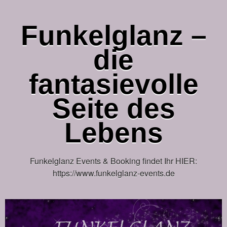
Funkelglanz –
die
fantasievolle
Seite des
Lebens
Funkelglanz Events & Booking findet Ihr HIER:
https://www.funkelglanz-events.de