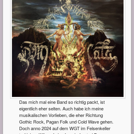
Das mich mal eine Band so richtig packt, ist
eigentlich eher selten. Auch habe ich meine
musikalischen Vorlieben, die eher Richtung
Gothic Rock, Pagan Folk und Cold Wave gehen.
Doch anno 2024 auf dem WGT im Felsenkeller